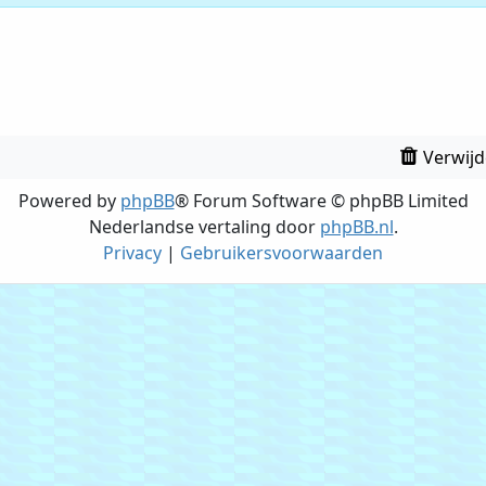
Verwijd
Powered by
phpBB
® Forum Software © phpBB Limited
Nederlandse vertaling door
phpBB.nl
.
Privacy
|
Gebruikersvoorwaarden