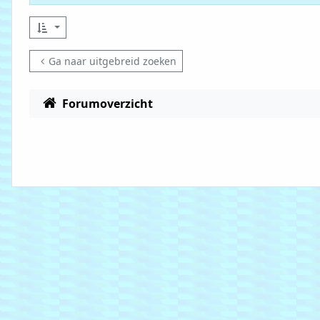
Ga naar uitgebreid zoeken
Forumoverzicht