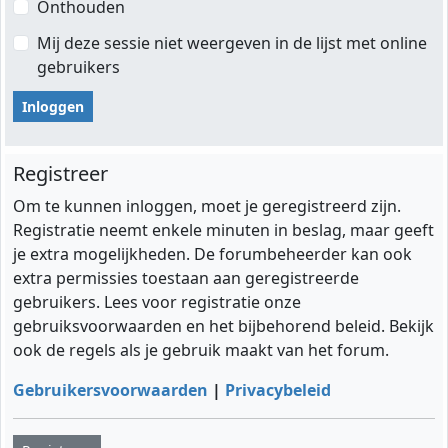
Onthouden
Mij deze sessie niet weergeven in de lijst met online
gebruikers
Registreer
Om te kunnen inloggen, moet je geregistreerd zijn.
Registratie neemt enkele minuten in beslag, maar geeft
je extra mogelijkheden. De forumbeheerder kan ook
extra permissies toestaan aan geregistreerde
gebruikers. Lees voor registratie onze
gebruiksvoorwaarden en het bijbehorend beleid. Bekijk
ook de regels als je gebruik maakt van het forum.
Gebruikersvoorwaarden
|
Privacybeleid