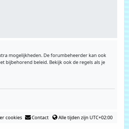
e extra mogelijkheden. De forumbeheerder kan ook
 bijbehorend beleid. Bekijk ook de regels als je
er cookies
Contact
Alle tijden zijn
UTC+02:00