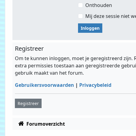
Onthouden
Mij deze sessie niet w
Registreer
Om te kunnen inloggen, moet je geregistreerd zijn.
extra permissies toestaan aan geregistreerde gebruik
gebruik maakt van het forum.
Gebruikersvoorwaarden
|
Privacybeleid
Registreer
Forumoverzicht